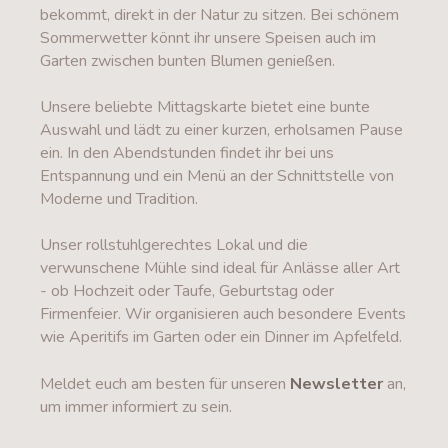
bekommt, direkt in der Natur zu sitzen. Bei schönem
Sommerwetter könnt ihr unsere Speisen auch im
Garten zwischen bunten Blumen genießen.
Unsere beliebte Mittagskarte bietet eine bunte
Auswahl und lädt zu einer kurzen, erholsamen Pause
ein. In den Abendstunden findet ihr bei uns
Entspannung und ein Menü an der Schnittstelle von
Moderne und Tradition.
Unser rollstuhlgerechtes Lokal und die
verwunschene Mühle sind ideal für Anlässe aller Art
- ob Hochzeit oder Taufe, Geburtstag oder
Firmenfeier. Wir organisieren auch besondere Events
wie Aperitifs im Garten oder ein Dinner im Apfelfeld.
Meldet euch am besten für unseren
Newsletter
an,
um immer informiert zu sein.