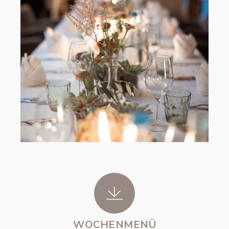
WOCHENMENÜ