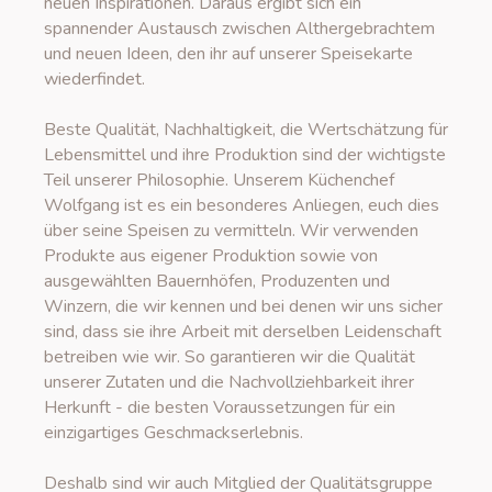
neuen Inspirationen. Daraus ergibt sich ein
spannender Austausch zwischen Althergebrachtem
und neuen Ideen, den ihr auf unserer Speisekarte
wiederfindet.
Beste Qualität, Nachhaltigkeit, die Wertschätzung für
Lebensmittel und ihre Produktion sind der wichtigste
Teil unserer Philosophie. Unserem Küchenchef
Wolfgang ist es ein besonderes Anliegen, euch dies
über seine Speisen zu vermitteln. Wir verwenden
Produkte aus eigener Produktion sowie von
ausgewählten Bauernhöfen, Produzenten und
Winzern, die wir kennen und bei denen wir uns sicher
sind, dass sie ihre Arbeit mit derselben Leidenschaft
betreiben wie wir. So garantieren wir die Qualität
unserer Zutaten und die Nachvollziehbarkeit ihrer
Herkunft - die besten Voraussetzungen für ein
einzigartiges Geschmackserlebnis.
Deshalb sind wir auch Mitglied der Qualitätsgruppe