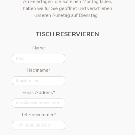
An Feiertagen, die auf einen Montag fallen,
haben wir für Sie geöffnet und verschieben
unseren Ruhetag auf Dienstag.
TISCH RESERVIEREN
Name
Nachname*
Email Address*
Telefonnummer*