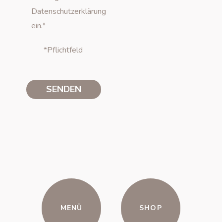
Datenschutzerklärung
ein.*
*Pflichtfeld
MENÜ
SHOP