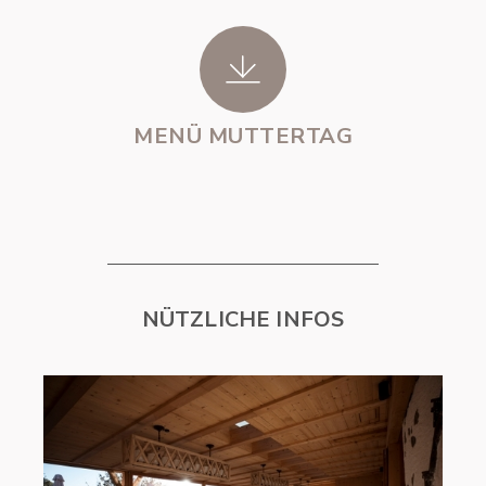
MENÜ MUTTERTAG
NÜTZLICHE INFOS