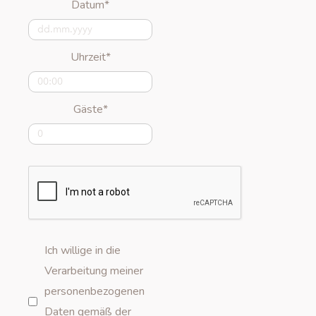
Datum*
Uhrzeit*
Gäste*
Ich willige in die
Verarbeitung meiner
personenbezogenen
Daten gemäß der