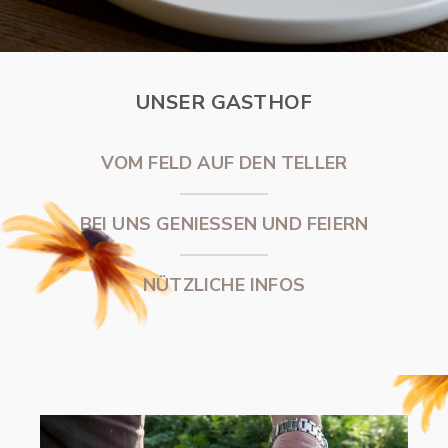
UNSER GASTHOF
VOM FELD AUF DEN TELLER
BEI UNS GENIESSEN UND FEIERN
NÜTZLICHE INFOS