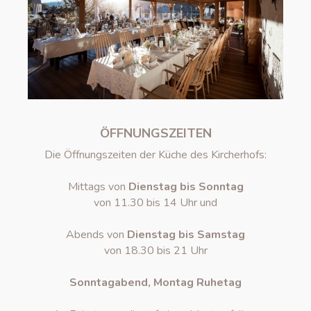
ÖFFNUNGSZEITEN
Die Öffnungszeiten der Küche des Kircherhofs:
Mittags von
Dienstag bis Sonntag
von 11.30 bis 14 Uhr und
Abends von
Dienstag bis Samstag
von 18.30 bis 21 Uhr
Sonntagabend, Montag Ruhetag