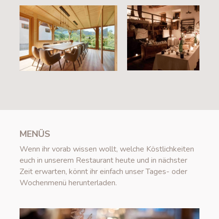
MENÜS
Wenn ihr vorab wissen wollt, welche Köstlichkeiten
euch in unserem Restaurant heute und in nächster
Zeit erwarten, könnt ihr einfach unser Tages- oder
Wochenmenü herunterladen.