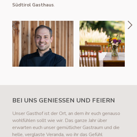
.
Südtirol Gasthaus
BEI UNS GENIESSEN UND FEIERN
Unser Gasthof ist der Ort, an dem ihr euch genauso
wohlfühlen sollt wie wir. Das ganze Jahr über
erwarten euch unser gemütlicher Gastraum und die
helle, verglaste Veranda, wo ihr das Gefühl