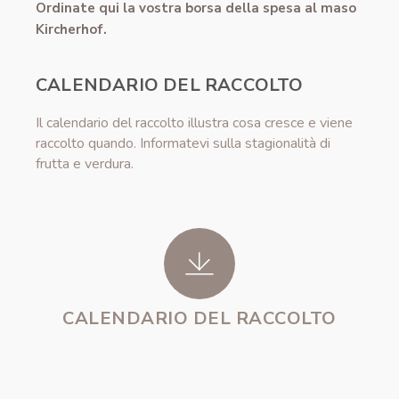
Ordinate qui la vostra borsa della spesa al maso
Kircherhof.
CALENDARIO DEL RACCOLTO
Il calendario del raccolto illustra cosa cresce e viene
raccolto quando. Informatevi sulla stagionalità di
frutta e verdura.
CALENDARIO DEL RACCOLTO