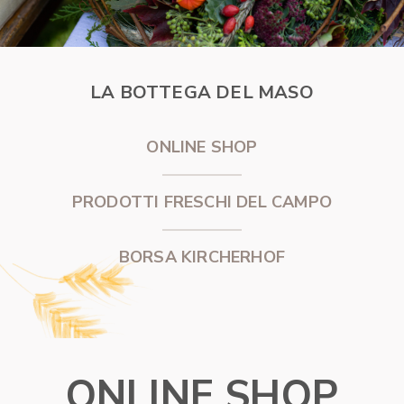
LA BOTTEGA DEL MASO
ONLINE SHOP
PRODOTTI FRESCHI DEL CAMPO
BORSA KIRCHERHOF
ONLINE SHOP