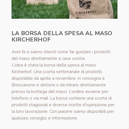
LA BORSA DELLA SPESA AL MASO
KIRCHERHOF
Anni fa ci siamo chiesti come far gustare i prodotti
del maso direttamente a casa vostra.
L’idea è stata la borsa della spesa al maso
Kircherhof. Una scorta settimanale di prodotti,
disponibile da aprile a novembre, in consegna a
Bressanone e dintorni o da ritirare direttamente
presso la bottega del maso. L’ordine avviene per
telefono o via mail. La borsa contiene una scorta di
prodotti stagionali e diverse ricette d’ispirazione per
la loro lavorazione. Con piacere siamo disponibili per
qualsiasi consiglio e informazione.