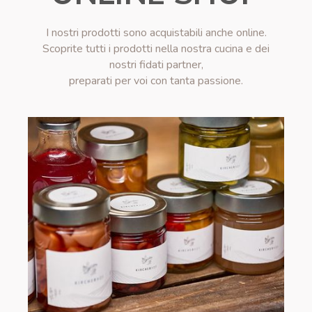
I nostri prodotti sono acquistabili anche online.
Scoprite tutti i prodotti nella nostra cucina e dei
nostri fidati partner,
preparati per voi con tanta passione.