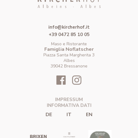
info@kircherhof.it
+39 0472 85 10 05
Maso e Ristorante
Famiglia Noflatscher
Piazza Santa Margherita 3
Albes
39042 Bressanone
IMPRESSUM
INFORMATIVA DATI
DE
IT
EN