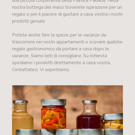
una piccola cooperativa della Pianura Padana. Nella
nostra bottega del maso troverete ispirazione per un
regalo o per il piacere di gustare a casa vostra i nostri
prodotti genuini.
Potete anche fare la spese per le vacanze da
trascorrere nei nostri appartamenti o scovare qualche
regalo gastronomico da portare a casa dopo le
vacanze. Siamo lieti di consigliarvi. Su richiesta
spediamo i prodotti direttamente a casa vostra.
Contattateci. Vi aspettiamo.